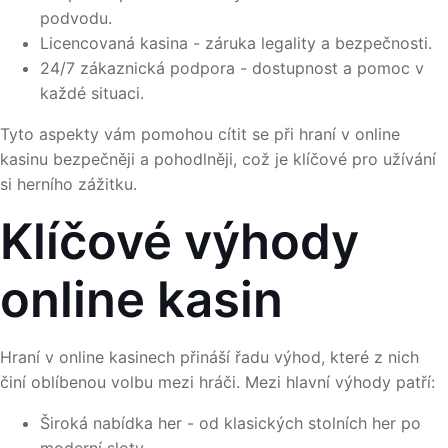
podvodu.
Licencovaná kasina - záruka legality a bezpečnosti.
24/7 zákaznická podpora - dostupnost a pomoc v
každé situaci.
Tyto aspekty vám pomohou cítit se při hraní v online
kasinu bezpečněji a pohodlněji, což je klíčové pro užívání
si herního zážitku.
Klíčové výhody
online kasin
Hraní v online kasinech přináší řadu výhod, které z nich
činí oblíbenou volbu mezi hráči. Mezi hlavní výhody patří:
Široká nabídka her - od klasických stolních her po