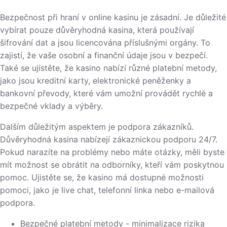
Bezpečnost při hraní v online kasinu je zásadní. Je důležité
vybírat pouze důvěryhodná kasina, která používají
šifrování dat a jsou licencována příslušnými orgány. To
zajistí, že vaše osobní a finanční údaje jsou v bezpečí.
Také se ujistěte, že kasino nabízí různé platební metody,
jako jsou kreditní karty, elektronické peněženky a
bankovní převody, které vám umožní provádět rychlé a
bezpečné vklady a výběry.
Dalším důležitým aspektem je podpora zákazníků.
Důvěryhodná kasina nabízejí zákaznickou podporu 24/7.
Pokud narazíte na problémy nebo máte otázky, měli byste
mít možnost se obrátit na odborníky, kteří vám poskytnou
pomoc. Ujistěte se, že kasino má dostupné možnosti
pomoci, jako je live chat, telefonní linka nebo e-mailová
podpora.
Bezpečné platební metody - minimalizace rizika