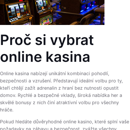
Proč si vybrat
online kasina
Online kasina nabízejí unikátní kombinaci pohodlí,
bezpečnosti a vzrušení. Představují ideální volbu pro ty,
kteří chtějí zažít adrenalin z hraní bez nutnosti opustit
domov. Rychlé a bezpečné vklady, široká nabídka her a
skvělé bonusy z nich činí atraktivní volbu pro všechny
hráče.
Pokud hledáte důvěryhodné online kasino, které splní vaše
požadavky na zábavu a bezpečnost, zvážte všechny