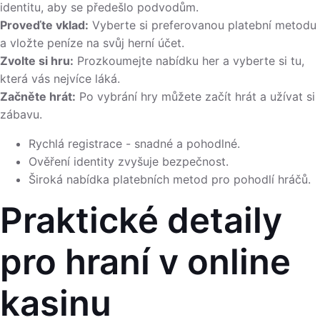
identitu, aby se předešlo podvodům.
Proveďte vklad:
Vyberte si preferovanou platební metodu
a vložte peníze na svůj herní účet.
Zvolte si hru:
Prozkoumejte nabídku her a vyberte si tu,
která vás nejvíce láká.
Začněte hrát:
Po vybrání hry můžete začít hrát a užívat si
zábavu.
Rychlá registrace - snadné a pohodlné.
Ověření identity zvyšuje bezpečnost.
Široká nabídka platebních metod pro pohodlí hráčů.
Praktické detaily
pro hraní v online
kasinu