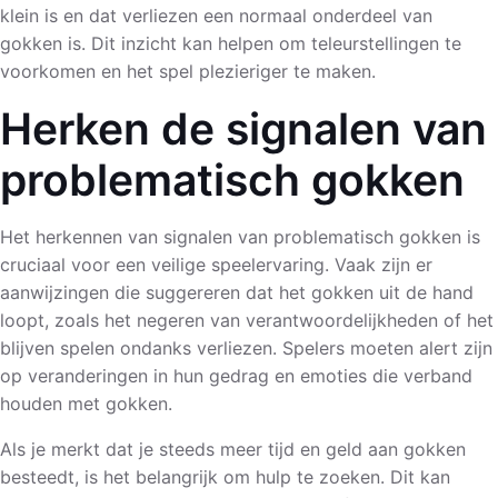
klein is en dat verliezen een normaal onderdeel van
gokken is. Dit inzicht kan helpen om teleurstellingen te
voorkomen en het spel plezieriger te maken.
Herken de signalen van
problematisch gokken
Het herkennen van signalen van problematisch gokken is
cruciaal voor een veilige speelervaring. Vaak zijn er
aanwijzingen die suggereren dat het gokken uit de hand
loopt, zoals het negeren van verantwoordelijkheden of het
blijven spelen ondanks verliezen. Spelers moeten alert zijn
op veranderingen in hun gedrag en emoties die verband
houden met gokken.
Als je merkt dat je steeds meer tijd en geld aan gokken
besteedt, is het belangrijk om hulp te zoeken. Dit kan