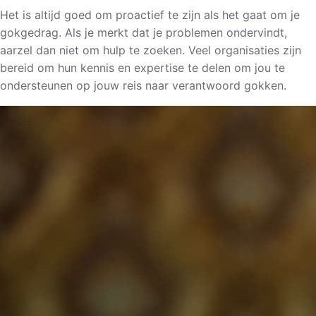
Het is altijd goed om proactief te zijn als het gaat om je
gokgedrag. Als je merkt dat je problemen ondervindt,
aarzel dan niet om hulp te zoeken. Veel organisaties zijn
bereid om hun kennis en expertise te delen om jou te
ondersteunen op jouw reis naar verantwoord gokken.