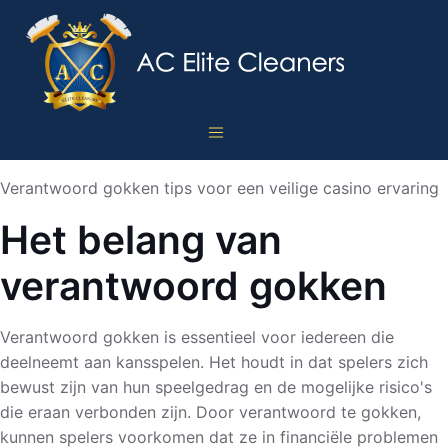
Verantwoord gokken tips voor een veilige casino ervaring
Het belang van
verantwoord gokken
Verantwoord gokken is essentieel voor iedereen die
deelneemt aan kansspelen. Het houdt in dat spelers zich
bewust zijn van hun speelgedrag en de mogelijke risico's
die eraan verbonden zijn. Door verantwoord te gokken,
kunnen spelers voorkomen dat ze in financiële problemen