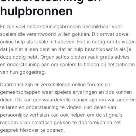
hulpbronnen
Er zijn veel ondersteuningsbronnen beschikbaar voor
spelers die verantwoord willen gokken. Dit omvat zowel
online hulp als lokale initiatieven. Het is nuttig om te weten
dat je niet alleen bent en dat er hulp beschikbaar is als je
deze nodig hebt. Organisaties bieden vaak gratis advies
en ondersteuning aan om spelers te helpen bij het beheren
van hun gokgedrag.
Daarnaast zijn er verschillende online forums en
gemeenschappen waar spelers ervaringen en tips kunnen
delen. Dit kan een waardevolle manier zijn om van anderen
te leren en ondersteuning te vinden. Het delen van
persoonlijke verhalen kan ook helpen om de stigma's
rondom problematisch gokken te doorbreken en het
gesprek hierover te openen.