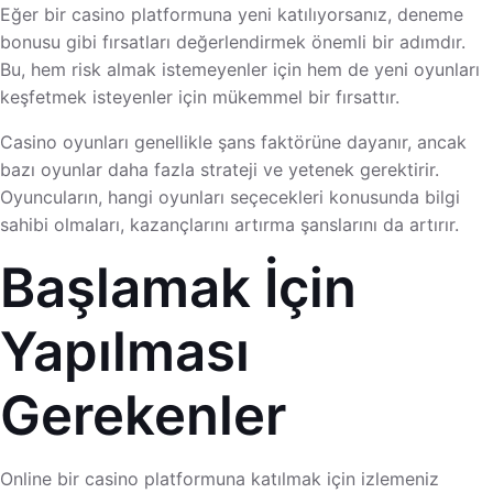
Eğer bir casino platformuna yeni katılıyorsanız, deneme
bonusu gibi fırsatları değerlendirmek önemli bir adımdır.
Bu, hem risk almak istemeyenler için hem de yeni oyunları
keşfetmek isteyenler için mükemmel bir fırsattır.
Casino oyunları genellikle şans faktörüne dayanır, ancak
bazı oyunlar daha fazla strateji ve yetenek gerektirir.
Oyuncuların, hangi oyunları seçecekleri konusunda bilgi
sahibi olmaları, kazançlarını artırma şanslarını da artırır.
Başlamak İçin
Yapılması
Gerekenler
Online bir casino platformuna katılmak için izlemeniz