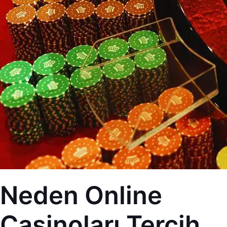
Neden Online
Casinoları Tercih