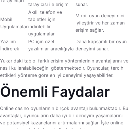
Tarayıcıları
tarayıcısı ile erişim
sunar.
Akıllı telefon ve
Mobil oyun deneyimini
Mobil
tabletler için
iyileştirir ve her zaman
Uygulamalar
indirilebilir
erişim sağlar.
uygulamalar
Yazılım
PC için özel
Daha kapsamlı bir oyun
İndirerek
yazılımlar aracılığıyla
deneyimi sunar.
Yukarıdaki tablo, farklı erişim yöntemlerinin avantajlarını ve
nasıl kullanılabileceğini göstermektedir. Oyuncular, tercih
ettikleri yönteme göre en iyi deneyimi yaşayabilirler.
Önemli Faydalar
Online casino oyunlarının birçok avantajı bulunmaktadır. Bu
avantajlar, oyuncuların daha iyi bir deneyim yaşamalarını
ve potansiyel kazançlarını artırmalarını sağlar. İşte online