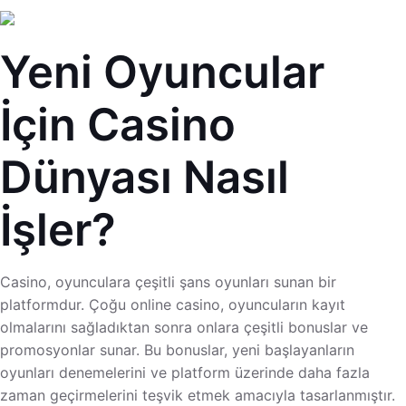
Yeni Oyuncular
İçin Casino
Dünyası Nasıl
İşler?
Casino, oyunculara çeşitli şans oyunları sunan bir
platformdur. Çoğu online casino, oyuncuların kayıt
olmalarını sağladıktan sonra onlara çeşitli bonuslar ve
promosyonlar sunar. Bu bonuslar, yeni başlayanların
oyunları denemelerini ve platform üzerinde daha fazla
zaman geçirmelerini teşvik etmek amacıyla tasarlanmıştır.