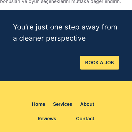
bonusları ve oyun seçeneklerini mutlaka değerlendirin.
You're just one step away from
a cleaner perspective
BOOK A JOB
Home
Services
About
Reviews
Contact