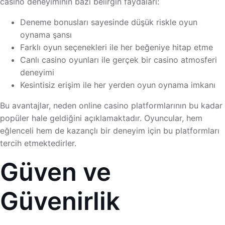
casino deneyiminin bazı belirgin faydaları:
Deneme bonusları sayesinde düşük riskle oyun
oynama şansı
Farklı oyun seçenekleri ile her beğeniye hitap etme
Canlı casino oyunları ile gerçek bir casino atmosferi
deneyimi
Kesintisiz erişim ile her yerden oyun oynama imkanı
Bu avantajlar, neden online casino platformlarının bu kadar
popüler hale geldiğini açıklamaktadır. Oyuncular, hem
eğlenceli hem de kazançlı bir deneyim için bu platformları
tercih etmektedirler.
Güven ve
Güvenirlik